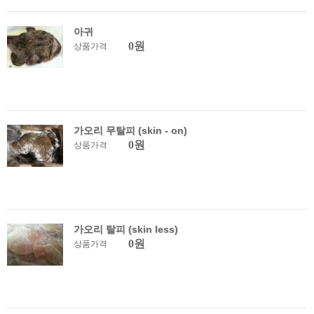
아귀
0원
상품가격
가오리 무탈피 (skin - on)
0원
상품가격
가오리 탈피 (skin less)
0원
상품가격